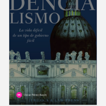
Oscar Pérez Baxin