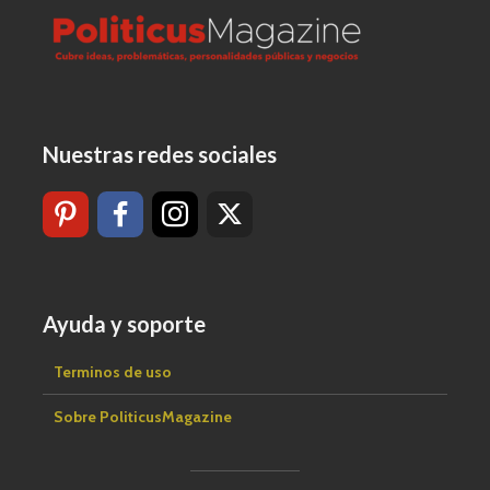
Nuestras redes sociales
Ayuda y soporte
Terminos de uso
Sobre PoliticusMagazine