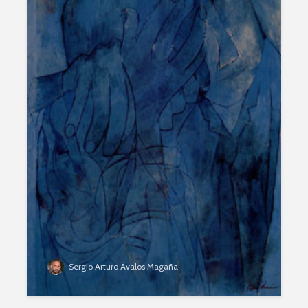
Sergio Arturo Ávalos Magaña