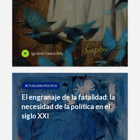
Ignacio Castro Rey
ACTUALIDAD POLITICA
El engranaje de la fatalidad: la
necesidad de la política en el
siglo XXI