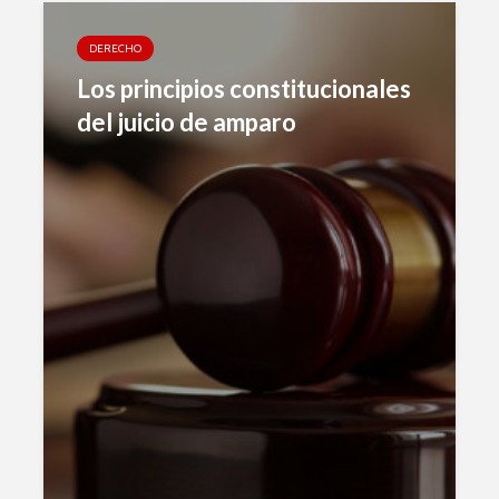
DERECHO
Los principios constitucionales
del juicio de amparo