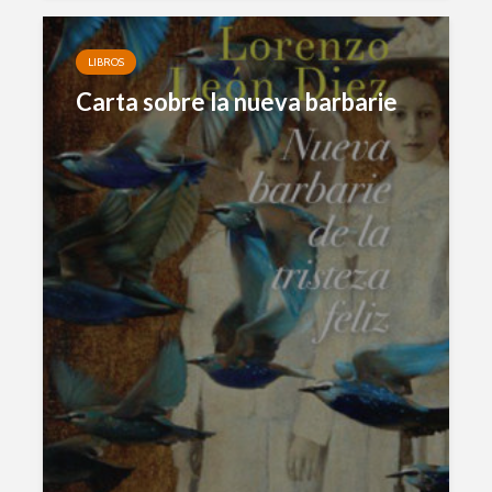
LIBROS
Carta sobre la nueva barbarie