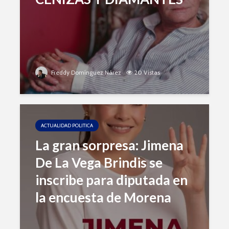
Freddy Domínguez Nárez
20 Vistas
ACTUALIDAD POLITICA
La gran sorpresa: Jimena
De La Vega Brindis se
inscribe para diputada en
la encuesta de Morena