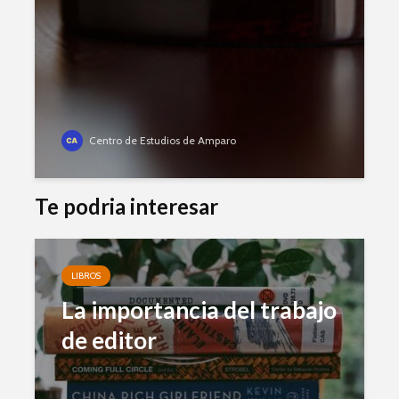
Centro de Estudios de Amparo
Te podria interesar
LIBROS
La importancia del trabajo
de editor