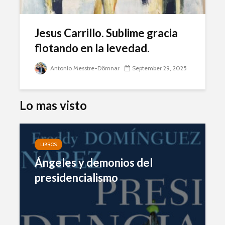
Jesus Carrillo. Sublime gracia
flotando en la levedad.
Antonio Messtre-Dömnar
September 29, 2025
Lo mas visto
LIBROS
Ángeles y demonios del
presidencialismo